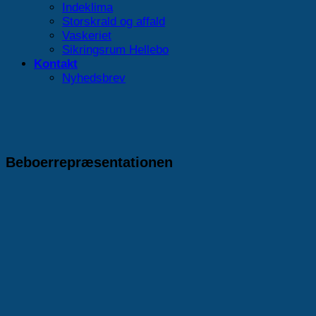
Indeklima
Storskrald og affald
Vaskeriet
Sikringsrum Hellebo
Kontakt
Nyhedsbrev
Beboerrepræsentationen