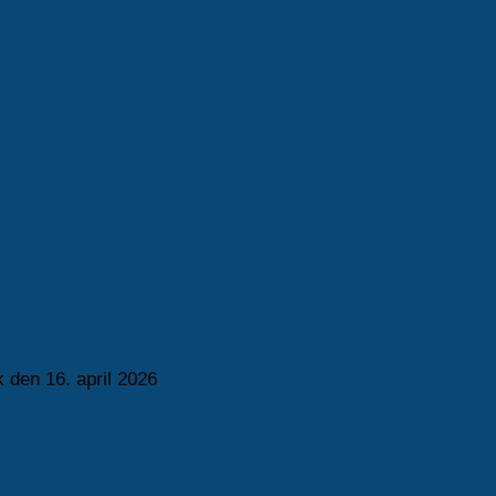
 den 16. april 2026