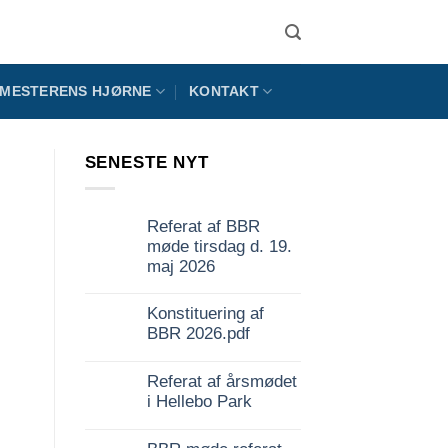
MESTERENS HJØRNE
KONTAKT
SENESTE NYT
Referat af BBR
møde tirsdag d. 19.
maj 2026
Konstituering af
BBR 2026.pdf
Referat af årsmødet
i Hellebo Park